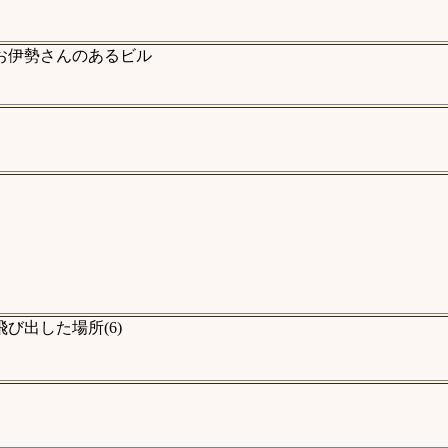
お伊勢さんのあるビル
び出した場所(6)