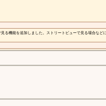
で見る機能を追加しました。ストリートビューで見る場合など