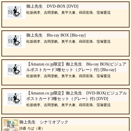
御上先生 DVD-BOX [DVD]
松坂桃李、吉岡里帆、奥平大兼、蒔田彩珠、窪塚愛流
御上先生 Blu-ray BOX [Blu-ray]
松坂桃李、吉岡里帆、奥平大兼、蒔田彩珠、窪塚愛流
【Amazon.co.jp限定】御上先生 Blu-ray BOX(ビジュア
ルポストカード3種セット（グレー）付) [Blu-ray]
松坂桃李、吉岡里帆、奥平大兼、蒔田彩珠、窪塚愛流
【Amazon.co.jp限定】御上先生 DVD-BOX(ビジュアル
ポストカード3種セット（グレー）付) [DVD]
松坂桃李、吉岡里帆、奥平大兼、蒔田彩珠、窪塚愛流
御上先生 シナリオブック
詩森 ろば（著）