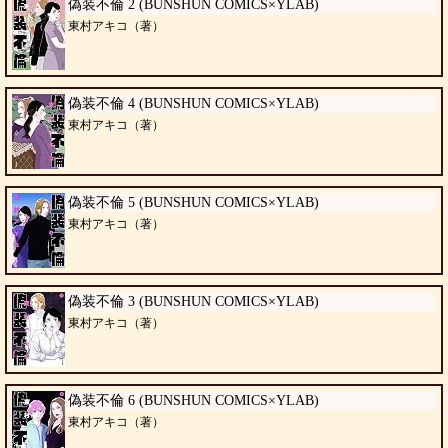
偽装不倫 2 (BUNSHUN COMICS×YLAB)
東村アキコ（著）
偽装不倫 4 (BUNSHUN COMICS×YLAB)
東村アキコ（著）
偽装不倫 5 (BUNSHUN COMICS×YLAB)
東村アキコ（著）
偽装不倫 3 (BUNSHUN COMICS×YLAB)
東村アキコ（著）
偽装不倫 6 (BUNSHUN COMICS×YLAB)
東村アキコ（著）