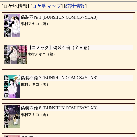
[ロケ地情報]
[
ロケ地マップ
]
[
統計情報
]
偽装不倫 1 (BUNSHUN COMICS×YLAB)
東村アキコ（著）
【コミック】偽装不倫（全８巻）
東村アキコ（著）
偽装不倫 7 (BUNSHUN COMICS×YLAB)
東村アキコ（著）
偽装不倫 8 (BUNSHUN COMICS×YLAB)
東村アキコ（著）