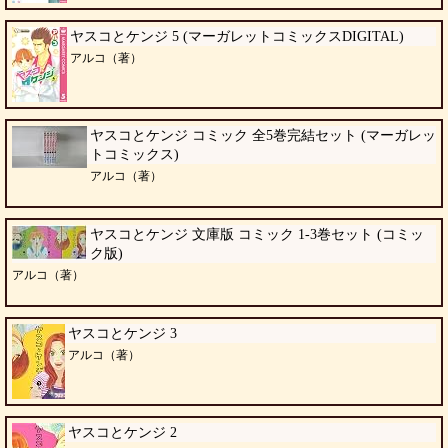
ヤスコとケンジ 5 (マーガレットコミックスDIGITAL)
アルコ（著）
ヤスコとケンジ コミック 全5巻完結セット (マーガレッ
トコミックス)
アルコ（著）
ヤスコとケンジ 文庫版 コミック 1-3巻セット (コミッ
ク版)
アルコ（著）
ヤスコとケンジ 3
アルコ（著）
ヤスコとケンジ 2