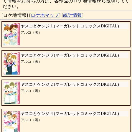
て情報をお持ちの方は、各作品のロケ地情報から投稿してく
ださい。
[ロケ地情報]
[
ロケ地マップ
]
[
統計情報
]
ヤスコとケンジ 1 (マーガレットコミックスDIGITAL)
アルコ（著）
ヤスコとケンジ 3 (マーガレットコミックスDIGITAL)
アルコ（著）
ヤスコとケンジ 2 (マーガレットコミックスDIGITAL)
アルコ（著）
ヤスコとケンジ 4 (マーガレットコミックスDIGITAL)
アルコ（著）