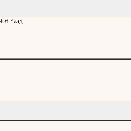
社ビル(4)