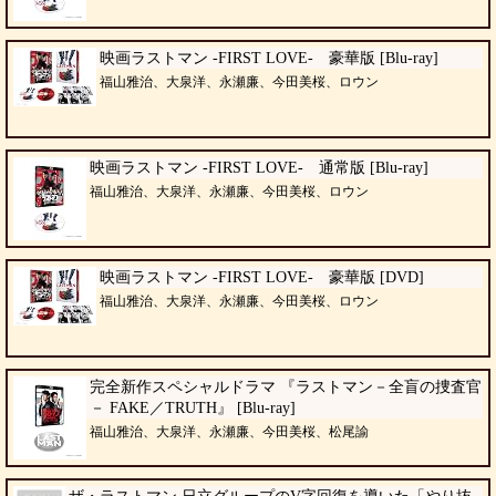
映画ラストマン -FIRST LOVE- 豪華版 [Blu-ray]
福山雅治、大泉洋、永瀬廉、今田美桜、ロウン
映画ラストマン -FIRST LOVE- 通常版 [Blu-ray]
福山雅治、大泉洋、永瀬廉、今田美桜、ロウン
映画ラストマン -FIRST LOVE- 豪華版 [DVD]
福山雅治、大泉洋、永瀬廉、今田美桜、ロウン
完全新作スペシャルドラマ 『ラストマン－全盲の捜査官
－ FAKE／TRUTH』 [Blu-ray]
福山雅治、大泉洋、永瀬廉、今田美桜、松尾諭