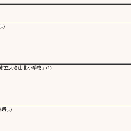
1)
立大倉山北小学校」(1)
(1)