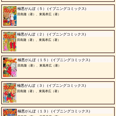
極悪がんぼ（５） (イブニングコミックス)
田島隆（著）、東風孝広（著）
極悪がんぼ（２） (イブニングコミックス)
田島隆（著）、東風孝広（著）
極悪がんぼ（１５） (イブニングコミックス)
田島隆（著）、東風孝広（著）
極悪がんぼ（３） (イブニングコミックス)
田島隆（著）、東風孝広（著）
極悪がんぼ（１３） (イブニングコミックス)