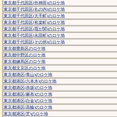
東京都千代田区(外神田)のロケ地
東京都千代田区(丸の内)のロケ地
東京都千代田区(大手町)のロケ地
東京都千代田区(有楽町)のロケ地
東京都千代田区(霞が関)のロケ地
東京都千代田区(永田町)のロケ地
東京都千代田区(その他)のロケ地
東京都豊島区のロケ地
東京都中野区のロケ地
東京都練馬区のロケ地
東京都文京区のロケ地
東京都港区(青山)のロケ地
東京都港区(六本木)のロケ地
東京都港区(赤坂)のロケ地
東京都港区(麻布)のロケ地
東京都港区(白金)のロケ地
東京都港区(高輪)のロケ地
東京都港区(芝)のロケ地