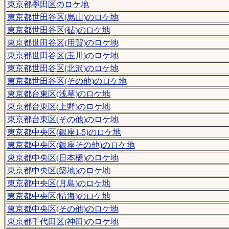
東京都墨田区のロケ地
東京都世田谷区(烏山)のロケ地
東京都世田谷区(砧)のロケ地
東京都世田谷区(用賀)のロケ地
東京都世田谷区(玉川)のロケ地
東京都世田谷区(北沢)のロケ地
東京都世田谷区(その他)のロケ地
東京都台東区(浅草)のロケ地
東京都台東区(上野)のロケ地
東京都台東区(その他)のロケ地
東京都中央区(銀座1-5)のロケ地
東京都中央区(銀座その他)のロケ地
東京都中央区(日本橋)のロケ地
東京都中央区(築地)のロケ地
東京都中央区(月島)のロケ地
東京都中央区(晴海)のロケ地
東京都中央区(その他)のロケ地
東京都千代田区(神田)のロケ地