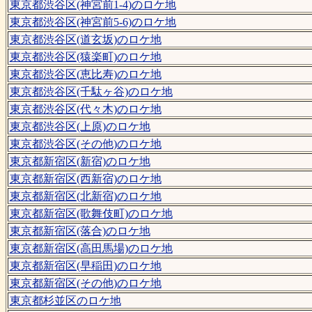
東京都渋谷区(神宮前1-4)のロケ地
東京都渋谷区(神宮前5-6)のロケ地
東京都渋谷区(道玄坂)のロケ地
東京都渋谷区(猿楽町)のロケ地
東京都渋谷区(恵比寿)のロケ地
東京都渋谷区(千駄ヶ谷)のロケ地
東京都渋谷区(代々木)のロケ地
東京都渋谷区(上原)のロケ地
東京都渋谷区(その他)のロケ地
東京都新宿区(新宿)のロケ地
東京都新宿区(西新宿)のロケ地
東京都新宿区(北新宿)のロケ地
東京都新宿区(歌舞伎町)のロケ地
東京都新宿区(落合)のロケ地
東京都新宿区(高田馬場)のロケ地
東京都新宿区(早稲田)のロケ地
東京都新宿区(その他)のロケ地
東京都杉並区のロケ地