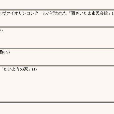
ヴァイオリンコンクールが行われた「西さいたま市民会館」(1
)
,9)
たいようの家」(1)