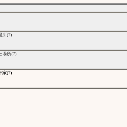
(7)
所(7)
(7)