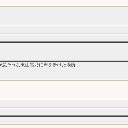
が悪そうな東山雪乃に声を掛けた場所