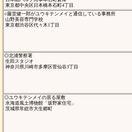
東京都中央区日本橋本石町4丁目
○藤堂健一郎がユウキテンメイと通信している事務所
山野美容専門学校
東京都渋谷区代々木1丁目
◎北浦警察署
生田スタジオ
神奈川県川崎市多摩区菅仙谷3丁目
◎ユウキテンメイの居る屋敷
水海道風土博物館「坂野家住宅」
茨城県常総市大生郷町