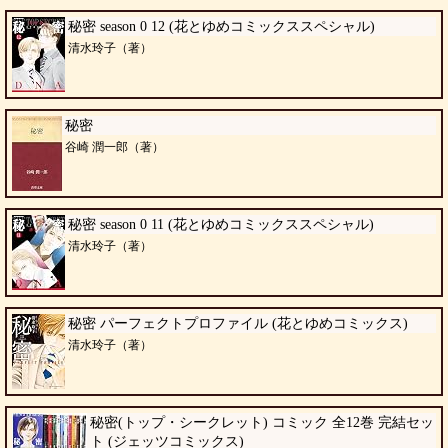
秘密 season 0 12 (花とゆめコミックススペシャル)
清水玲子（著）
秘密
谷崎 潤一郎（著）
秘密 season 0 11 (花とゆめコミックススペシャル)
清水玲子（著）
秘密 パーフェクトプロファイル (花とゆめコミックス)
清水玲子（著）
秘密(トップ・シークレット) コミック 全12巻 完結セッ
ト (ジェッツコミックス)