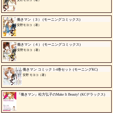
働きマン（３） (モーニングコミックス)
安野モヨコ（著）
働きマン（４） (モーニングコミックス)
安野モヨコ（著）
働きマン コミック 1-4巻セット (モーニングKC)
安野 モヨコ（著）
『働きマン』松方弘子のMake It Beauty! (KCデラックス)