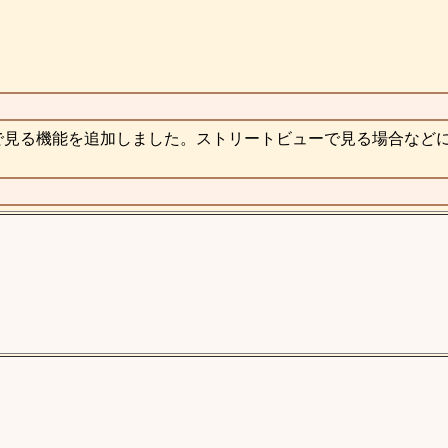
で見る機能を追加しました。ストリートビューで見る場合など