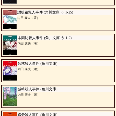
讃岐路殺人事件 (角川文庫 う 1-25)
内田 康夫（著）
本因坊殺人事件 (角川文庫 う 1-2)
内田 康夫（著）
歌枕殺人事件 (角川文庫)
内田 康夫（著）
城崎殺人事件 (角川文庫)
内田 康夫（著）
追分殺人事件 (角川文庫)