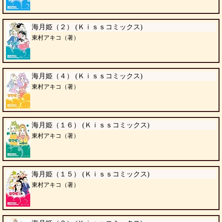
海月姫（２） (Ｋｉｓｓコミックス)
東村アキコ（著）
海月姫（４） (Ｋｉｓｓコミックス)
東村アキコ（著）
海月姫（１６） (Ｋｉｓｓコミックス)
東村アキコ（著）
海月姫（１５） (Ｋｉｓｓコミックス)
東村アキコ（著）