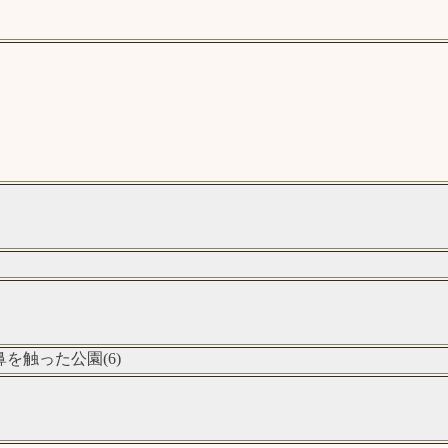
を触った公園(6)