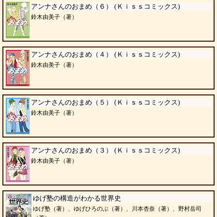
アンナさんのおまめ（６） (Ｋｉｓｓコミックス)
鈴木由美子（著）
アンナさんのおまめ（４） (Ｋｉｓｓコミックス)
鈴木由美子（著）
アンナさんのおまめ（５） (Ｋｉｓｓコミックス)
鈴木由美子（著）
アンナさんのおまめ（３） (Ｋｉｓｓコミックス)
鈴木由美子（著）
ゆげ塾の構造がわかる世界史
ゆげ塾（著）、ゆげひろのぶ（著）、川本杏奈（著）、野村岳司