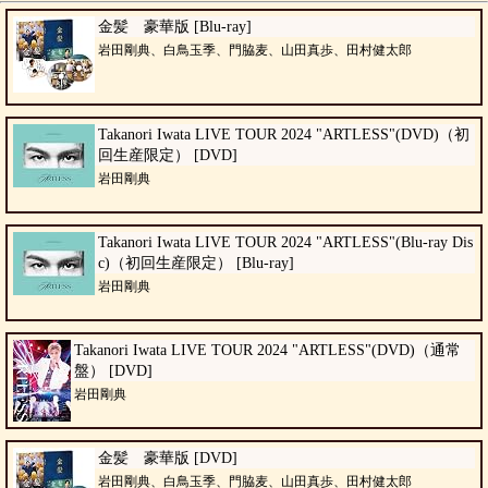
金髪 豪華版 [Blu-ray]
岩田剛典、白鳥玉季、門脇麦、山田真歩、田村健太郎
Takanori Iwata LIVE TOUR 2024 "ARTLESS"(DVD)（初
回生産限定） [DVD]
岩田剛典
Takanori Iwata LIVE TOUR 2024 "ARTLESS"(Blu-ray Dis
c)（初回生産限定） [Blu-ray]
岩田剛典
Takanori Iwata LIVE TOUR 2024 "ARTLESS"(DVD)（通常
盤） [DVD]
岩田剛典
金髪 豪華版 [DVD]
岩田剛典、白鳥玉季、門脇麦、山田真歩、田村健太郎