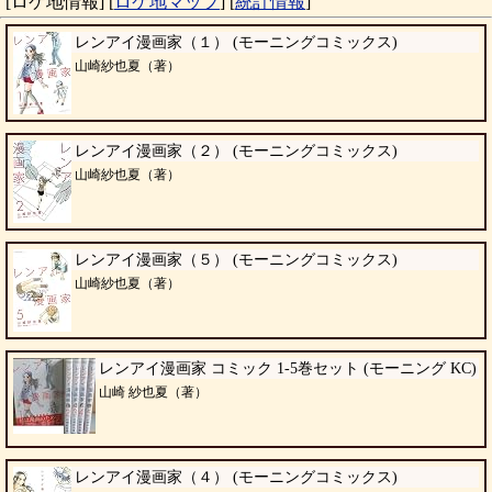
[ロケ地情報]
[
ロケ地マップ
]
[
統計情報
]
レンアイ漫画家（１） (モーニングコミックス)
山崎紗也夏（著）
レンアイ漫画家（２） (モーニングコミックス)
山崎紗也夏（著）
レンアイ漫画家（５） (モーニングコミックス)
山崎紗也夏（著）
レンアイ漫画家 コミック 1-5巻セット (モーニング KC)
山崎 紗也夏（著）
レンアイ漫画家（４） (モーニングコミックス)