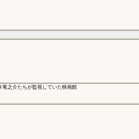
木竜之介たちが監視していた映画館