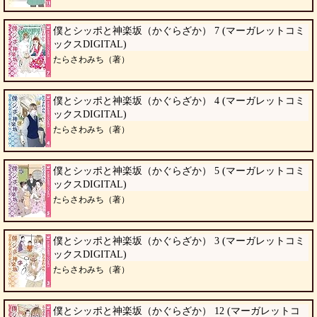
僕とシッポと神楽坂（かぐらざか） 7 (マーガレットコミ
ックスDIGITAL)
たらさわみち（著）
僕とシッポと神楽坂（かぐらざか） 4 (マーガレットコミ
ックスDIGITAL)
たらさわみち（著）
僕とシッポと神楽坂（かぐらざか） 5 (マーガレットコミ
ックスDIGITAL)
たらさわみち（著）
僕とシッポと神楽坂（かぐらざか） 3 (マーガレットコミ
ックスDIGITAL)
たらさわみち（著）
僕とシッポと神楽坂（かぐらざか） 12 (マーガレットコ