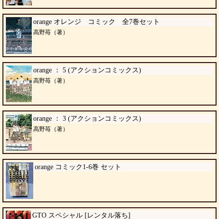
orange オレンジ コミック 全7巻セット
高野苺（著）
orange ： 5 (アクションコミックス)
高野苺（著）
orange ： 3 (アクションコミックス)
高野苺（著）
orange コミック1-6巻 セット
GTO スペシャル [レンタル落ち]