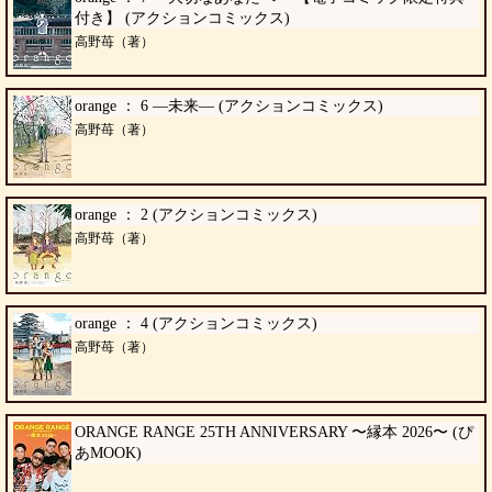
付き】 (アクションコミックス)
高野苺（著）
orange ： 6 ―未来― (アクションコミックス)
高野苺（著）
orange ： 2 (アクションコミックス)
高野苺（著）
orange ： 4 (アクションコミックス)
高野苺（著）
ORANGE RANGE 25TH ANNIVERSARY 〜縁本 2026〜 (ぴ
あMOOK)