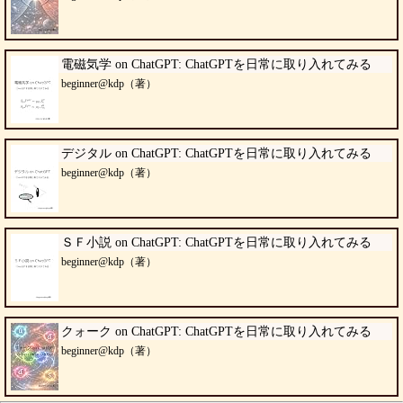
電磁気学 on ChatGPT: ChatGPTを日常に取り入れてみる
beginner@kdp（著）
デジタル on ChatGPT: ChatGPTを日常に取り入れてみる
beginner@kdp（著）
ＳＦ小説 on ChatGPT: ChatGPTを日常に取り入れてみる
beginner@kdp（著）
クォーク on ChatGPT: ChatGPTを日常に取り入れてみる
beginner@kdp（著）