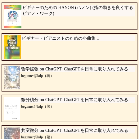
ビギナーのための HANON (ハノン) (指の動きを良くする
ピアノ・ワーク)
ビギナー・ピアニストのための小曲集 1
哲学拡張 on ChatGPT: ChatGPTを日常に取り入れてみる
beginner@kdp（著）
微分積分 on ChatGPT: ChatGPTを日常に取り入れてみる
beginner@kdp（著）
共変微分 on ChatGPT: ChatGPTを日常に取り入れてみる
beginner@kdp（著）