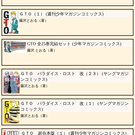
ＧＴＯ（１） (週刊少年マガジンコミックス)
藤沢とおる（著）
GTO 全25巻完結セット (少年マガジンコミックス)
藤沢 とおる（著）
ＧＴＯ パラダイス・ロスト 改（２３） (ヤングマガジ
ンコミックス)
藤沢とおる（著）
ＧＴＯ パラダイス・ロスト 改（１） (ヤングマガジン
コミックス)
藤沢とおる（著）
ＧＴＯ 超合本版（１） (週刊少年マガジンコミックス)