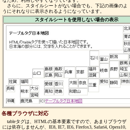
なため、利用しやすくなっています。
さらに、スタイルシートがない場合でも、下記の画像のよ
うにそれなりに表示されるようになっています。
スタイルシートを使用しない場合の表示
各種ブラウザに対応
tableタグは、HTMLの基本要素ですので、あまりブラウザ
には依存しませんが、IE8, IE7, IE6, Firefox3, Safari4, Opera10,