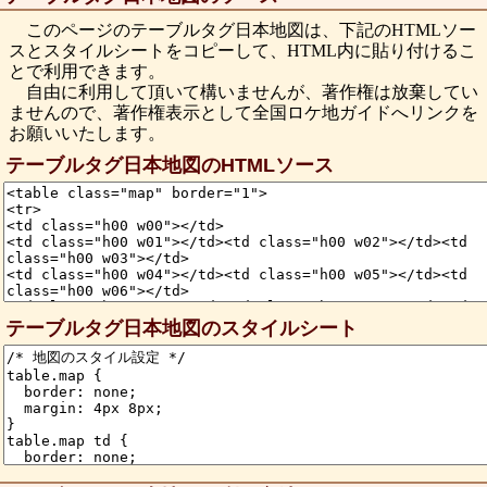
このページのテーブルタグ日本地図は、下記のHTMLソー
スとスタイルシートをコピーして、HTML内に貼り付けるこ
とで利用できます。
自由に利用して頂いて構いませんが、著作権は放棄してい
ませんので、著作権表示として全国ロケ地ガイドへリンクを
お願いいたします。
テーブルタグ日本地図のHTMLソース
テーブルタグ日本地図のスタイルシート