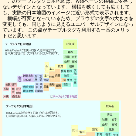
このテーブルタグ日本地図は、Webページの横幅に依存し
ないデザインとなっています。 横幅を狭くしても広くして
も、実際の日本地図のイメージに近い形式で表示されます。
横幅が可変となっているため、ブラウザの文字の大きさを
変更しても、同じように見えるユニバーサルデザインになっ
ています。 この点がテーブルタグを利用する一番のメリッ
トだと思います。