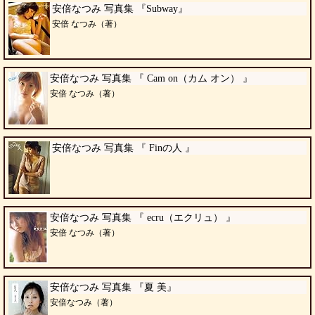
安倍なつみ 写真集 『Subway』
安倍 なつみ（著）
安倍なつみ 写真集 『 Cam on（カム オン） 』
安倍 なつみ（著）
安倍なつみ 写真集 『 Finの人 』
安倍なつみ 写真集 『 ecru（エクリュ） 』
安倍 なつみ（著）
安倍なつみ 写真集 『夏 美』
安倍なつみ（著）