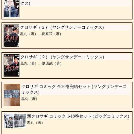
クス)
クロサギ（３） (ヤングサンデーコミックス)
黒丸（著）、夏原武（著）
クロサギ（２） (ヤングサンデーコミックス)
黒丸（著）、夏原武（著）
クロサギ コミック 全20巻完結セット (ヤングサンデーコ
ミックス)
黒丸（著）
新クロサギ コミック 1-18巻セット (ビッグコミックス)
黒丸（著）