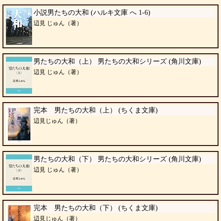
小説男たちの大和 (ハルキ文庫 へ 1-6)
辺見 じゅん（著）
男たちの大和（上） 男たちの大和シリーズ (角川文庫)
辺見 じゅん（著）
完本 男たちの大和（上） (ちくま文庫)
辺見じゅん（著）
男たちの大和（下） 男たちの大和シリーズ (角川文庫)
辺見 じゅん（著）
完本 男たちの大和（下） (ちくま文庫)
辺見じゅん（著）