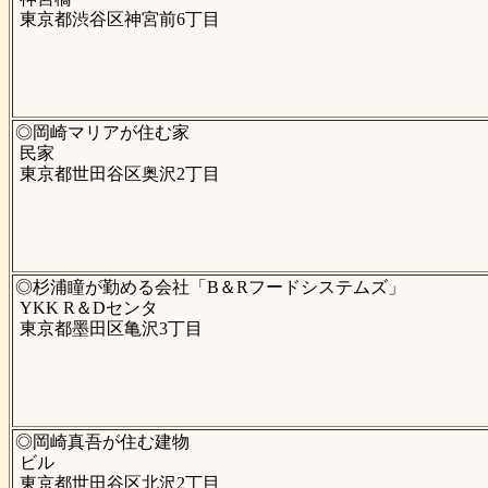
東京都渋谷区神宮前6丁目
◎岡崎マリアが住む家
民家
東京都世田谷区奥沢2丁目
◎杉浦瞳が勤める会社「B＆Rフードシステムズ」
YKK R＆Dセンタ
東京都墨田区亀沢3丁目
◎岡崎真吾が住む建物
ビル
東京都世田谷区北沢2丁目