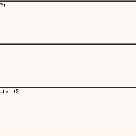
5)
店」(5)