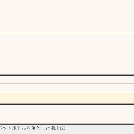
ットボトルを落とした場所(2)