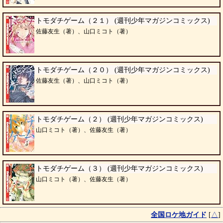
トモダチゲーム（２１） (週刊少年マガジンコミックス)
佐藤友生（著）、山口ミコト（著）
トモダチゲーム（２０） (週刊少年マガジンコミックス)
佐藤友生（著）、山口ミコト（著）
トモダチゲーム（２） (週刊少年マガジンコミックス)
山口ミコト（著）、佐藤友生（著）
トモダチゲーム（３） (週刊少年マガジンコミックス)
山口ミコト（著）、佐藤友生（著）
全国ロケ地ガイド
[
△
]