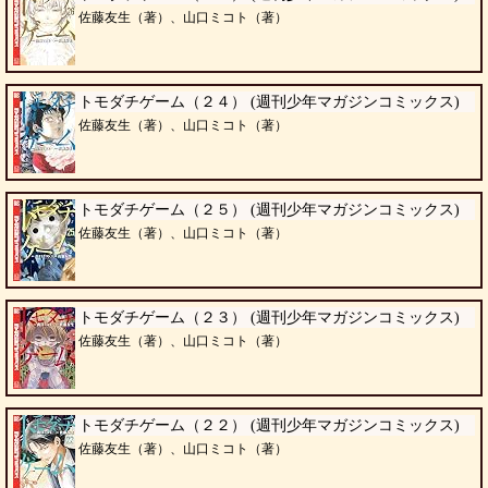
佐藤友生（著）、山口ミコト（著）
トモダチゲーム（２４） (週刊少年マガジンコミックス)
佐藤友生（著）、山口ミコト（著）
トモダチゲーム（２５） (週刊少年マガジンコミックス)
佐藤友生（著）、山口ミコト（著）
トモダチゲーム（２３） (週刊少年マガジンコミックス)
佐藤友生（著）、山口ミコト（著）
トモダチゲーム（２２） (週刊少年マガジンコミックス)
佐藤友生（著）、山口ミコト（著）