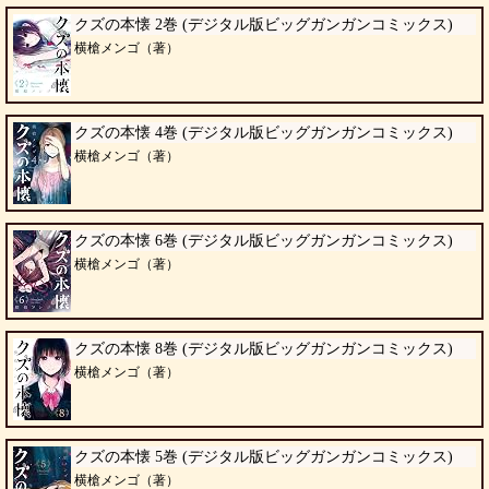
クズの本懐 2巻 (デジタル版ビッグガンガンコミックス)
横槍メンゴ（著）
クズの本懐 4巻 (デジタル版ビッグガンガンコミックス)
横槍メンゴ（著）
クズの本懐 6巻 (デジタル版ビッグガンガンコミックス)
横槍メンゴ（著）
クズの本懐 8巻 (デジタル版ビッグガンガンコミックス)
横槍メンゴ（著）
クズの本懐 5巻 (デジタル版ビッグガンガンコミックス)
横槍メンゴ（著）