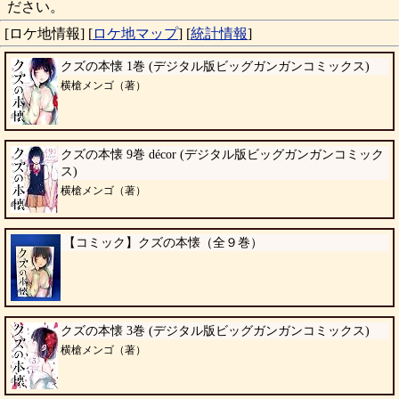
ださい。
[ロケ地情報]
[
ロケ地マップ
]
[
統計情報
]
クズの本懐 1巻 (デジタル版ビッグガンガンコミックス)
横槍メンゴ（著）
クズの本懐 9巻 décor (デジタル版ビッグガンガンコミック
ス)
横槍メンゴ（著）
【コミック】クズの本懐（全９巻）
クズの本懐 3巻 (デジタル版ビッグガンガンコミックス)
横槍メンゴ（著）