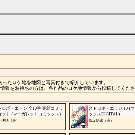
あったロケ地を地図と写真付きで紹介しています。
情報をお持ちの方は、各作品のロケ地情報から投稿してくだ
トロボ・エッジ 全10巻 完結コミッ
ストロボ・エッジ 10 
セット (マーガレットコミックス)
ックスDIGITAL)
 伊緒（著）
咲坂伊緒（著）