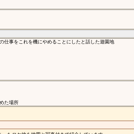
の仕事をこれを機にやめることにしたと話した遊園地
めた場所