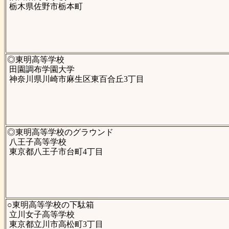
栃木県佐野市栃本町
◎東明高等学校
田園調布学園大学
神奈川県川崎市麻生区東百合丘3丁目
◎東明高等学校のグラウンド
八王子高等学校
東京都八王子市台町4丁目
○東明高等学校の下駄箱
立川女子高等学校
東京都立川市高松町3丁目