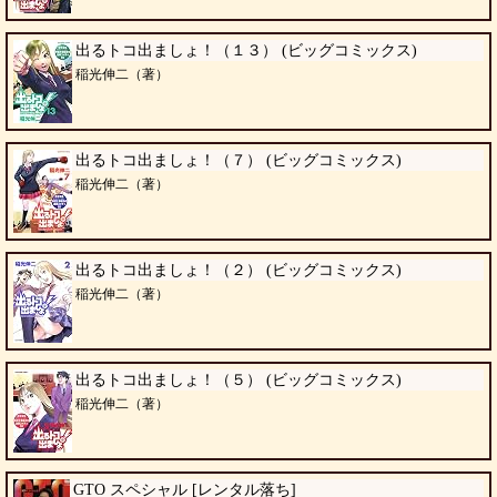
出るトコ出ましょ！（１３） (ビッグコミックス)
稲光伸二（著）
出るトコ出ましょ！（７） (ビッグコミックス)
稲光伸二（著）
出るトコ出ましょ！（２） (ビッグコミックス)
稲光伸二（著）
出るトコ出ましょ！（５） (ビッグコミックス)
稲光伸二（著）
GTO スペシャル [レンタル落ち]