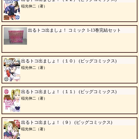
稲光伸二（著）
出るトコ出ましょ！ コミック 1-13巻完結セット
出るトコ出ましょ！（１０） (ビッグコミックス)
稲光伸二（著）
出るトコ出ましょ！（１１） (ビッグコミックス)
稲光伸二（著）
出るトコ出ましょ！（９） (ビッグコミックス)
稲光伸二（著）