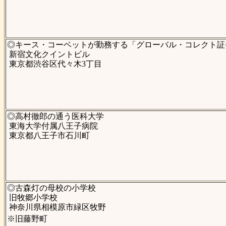
◎キース・コーベットが勤務する「グローバル・コレクト証
新宿文化クイントビル
東京都渋谷区代々木3丁目
◎高村徹郎の通う医科大学
東海大学付属八王子病院
東京都八王子市石川町
◎古森灯の母校の小学校
旧牧郷小学校
神奈川県相模原市緑区牧野
※旧藤野町