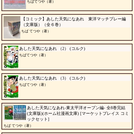
ちばてつや（著）
【コミック】あした天気になあれ 東洋マッチプレー編
（文庫版）（全６巻）
ちば てつや（著）
あした天気になあれ （2） (コルク)
ちばてつや（著）
あした天気になあれ （3） (コルク)
ちばてつや（著）
あした天気になあれ-東太平洋オープン編- 全8巻完結
(文庫版)(ホーム社漫画文庫) [マーケットプレイス コミ
ックセット]
ちば てつや（著）