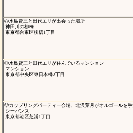
◎水島賢三と田代エリが出会った場所
神田川の柳橋
東京都台東区柳橋1丁目
◎水島賢三と田代エリが住んでいるマンション
マンション
東京都中央区東日本橋2丁目
◎カップリングパーティー会場、北沢葉月がオルゴールを手
シーバンス
東京都港区芝浦1丁目