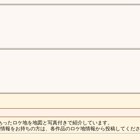
あったロケ地を地図と写真付きで紹介しています。
情報をお持ちの方は、各作品のロケ地情報から投稿してくだ