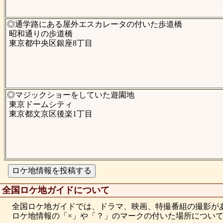
◎通学路にある屋外エスカレータの付いた歩道橋
昭和通りの歩道橋
東京都中央区銀座8丁目
◎マジックショーをしていた遊園地
東京ドームシティ
東京都文京区後楽1丁目
全国ロケ地ガイドについて
全国ロケ地ガイドでは、ドラマ、映画、特撮番組の撮影が
ロケ地情報の「×」や「？」のマークの付いた場所について