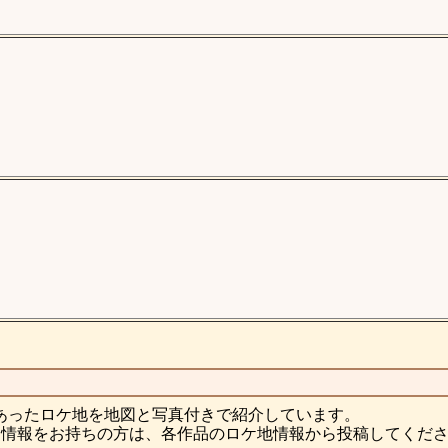
あったロケ地を地図と写真付きで紹介しています。
情報をお持ちの方は、各作品のロケ地情報から投稿してくだ