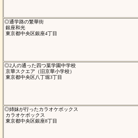
◎通学路の繁華街
銀座和光
東京都中央区銀座4丁目
◎2人の通った四つ葉学園中学校
京華スクエア（旧京華小学校）
東京都中央区八丁堀3丁目
◎姉妹が行ったカラオケボックス
カラオケボックス
東京都中央区銀座8丁目