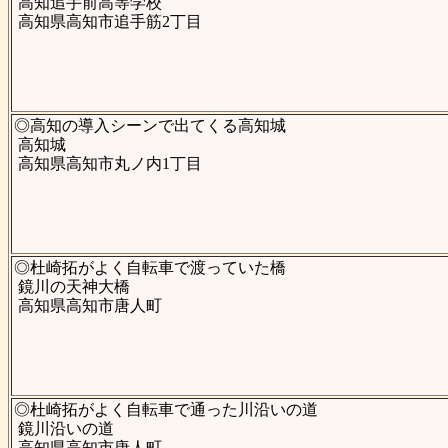
高知追手前高等学校
高知県高知市追手筋2丁目
◎高知の導入シーンで出てくる高知城
高知城
高知県高知市丸ノ内1丁目
◎杜崎拓がよく自転車で渡っていた橋
鏡川の天神大橋
高知県高知市唐人町
◎杜崎拓がよく自転車で通った川沿いの道
鏡川沿いの道
高知県高知市唐人町