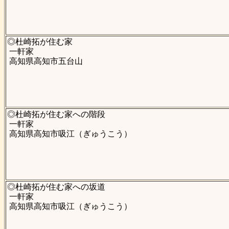
◎杜崎拓が住む家
一軒家
高知県高知市五台山
◎杜崎拓が住む家への階段
一軒家
高知県高知市吸江（ぎゅうこう）
◎杜崎拓が住む家への坂道
一軒家
高知県高知市吸江（ぎゅうこう）