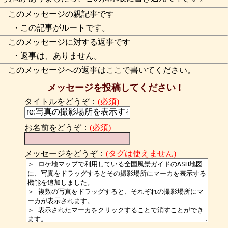
このメッセージの親記事です
・この記事がルートです。
このメッセージに対する返事です
・返事は、ありません。
このメッセージへの返事はここで書いてください。
メッセージを投稿してください !
タイトルをどうぞ：
(必須)
お名前をどうぞ：
(必須)
メッセージをどうぞ：
(タグは使えません)