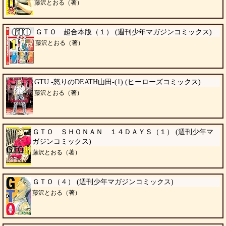
藤沢とおる（著）
ＧＴＯ 超合本版（１） (週刊少年マガジンコミックス)
藤沢とおる（著）
GTU -怒りのDEATH山田-(1) (ヒーローズコミックス)
藤沢とおる（著）
ＧＴＯ ＳＨＯＮＡＮ １４ＤＡＹＳ（１） (週刊少年マ
ガジンコミックス)
藤沢とおる（著）
ＧＴＯ（４） (週刊少年マガジンコミックス)
藤沢とおる（著）